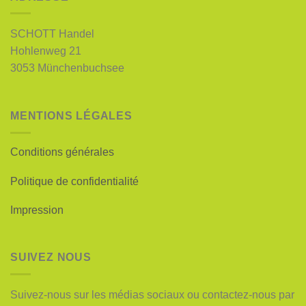
SCHOTT Handel
Hohlenweg 21
3053 Münchenbuchsee
MENTIONS LÉGALES
Conditions générales
Politique de confidentialité
Impression
SUIVEZ NOUS
Suivez-nous sur les médias sociaux ou contactez-nous par