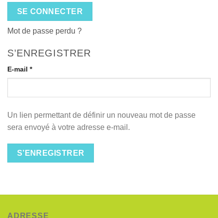
SE CONNECTER
Mot de passe perdu ?
S’ENREGISTRER
Obligatoire
E-mail
*
Un lien permettant de définir un nouveau mot de passe
sera envoyé à votre adresse e-mail.
S’ENREGISTRER
ADRESSE